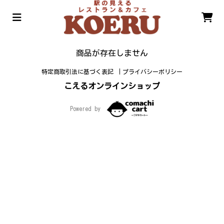
商品が存在しません
特定商取引法に基づく表記
プライバシーポリシー
こえるオンラインショップ
Powered by