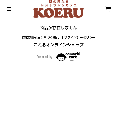
商品が存在しません
特定商取引法に基づく表記
プライバシーポリシー
こえるオンラインショップ
Powered by