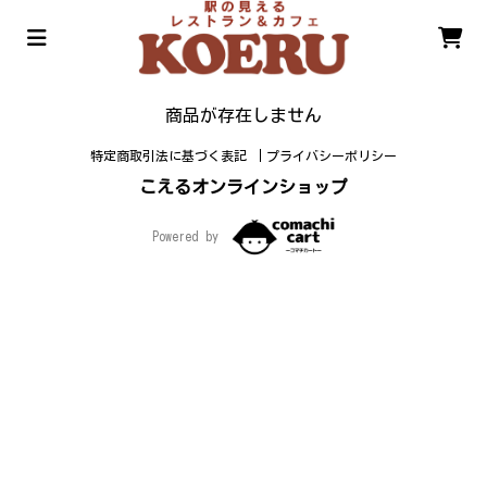
商品が存在しません
特定商取引法に基づく表記
プライバシーポリシー
こえるオンラインショップ
Powered by