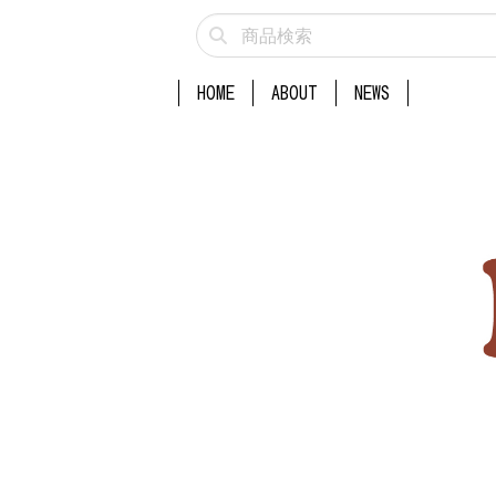
HOME
ABOUT
NEWS