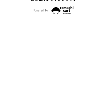
Powered by