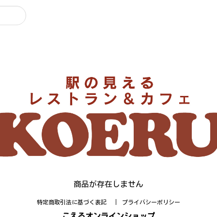
商品が存在しません
特定商取引法に基づく表記
プライバシーポリシー
こえるオンラインショップ